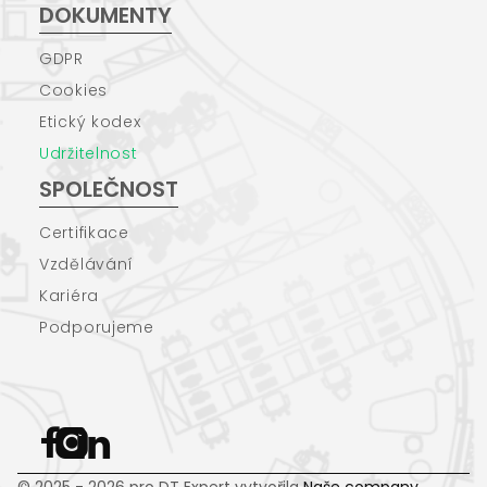
DOKUMENTY
GDPR
Cookies
Etický kodex
Udržitelnost
SPOLEČNOST
Certifikace
Vzdělávání
Kariéra
Podporujeme


